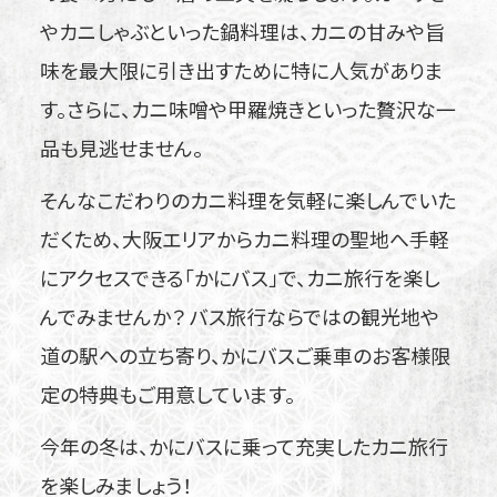
やカニしゃぶといった鍋料理は、カニの甘みや旨
味を最大限に引き出すために特に人気がありま
す。さらに、カニ味噌や甲羅焼きといった贅沢な一
品も見逃せません。
そんなこだわりのカニ料理を気軽に楽しんでいた
だくため、大阪エリアからカニ料理の聖地へ手軽
にアクセスできる「かにバス」で、カニ旅行を楽し
んでみませんか？ バス旅行ならではの観光地や
道の駅への立ち寄り、かにバスご乗車のお客様限
定の特典もご用意しています。
今年の冬は、かにバスに乗って充実したカニ旅行
を楽しみましょう！