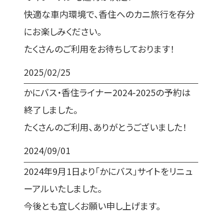
快適な車内環境で、香住へのカニ旅行を存分
にお楽しみください。
たくさんのご利用をお待ちしております！
2025/02/25
かにバス・香住ライナー2024-2025の予約は
終了しました。
たくさんのご利用、ありがとうございました！
2024/09/01
2024年9月1日より「かにバス」サイトをリニュ
ーアルいたしました。
今後とも宜しくお願い申し上げます。