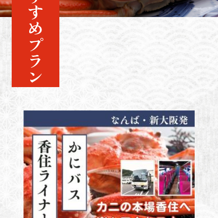
おすすめプラン