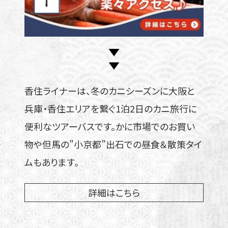
香住ライナーは、冬のカニシーズンに大阪と
兵庫・香住エリアを繋ぐ1泊2日のカニ旅行に
便利なツアーバスです。かに市場でのお買い
物や但馬の”小京都”出石での昼食＆散策タイ
ムもあります。
詳細はこちら