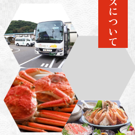
かにバスについて