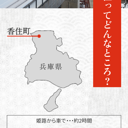
香住ってどんなところ？
姫路から車で・・・約2時間